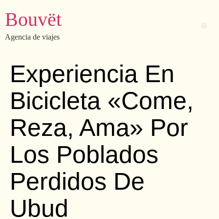
Bouvët
Agencia de viajes
Experiencia En
Bicicleta «Come,
Reza, Ama» Por
Los Poblados
Perdidos De
Ubud