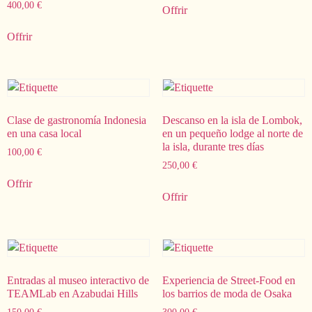
400,00
€
Offrir
Offrir
Clase de gastronomía Indonesia
Descanso en la isla de Lombok,
en una casa local
en un pequeño lodge al norte de
la isla, durante tres días
100,00
€
250,00
€
Offrir
Offrir
Entradas al museo interactivo de
Experiencia de Street-Food en
TEAMLab en Azabudai Hills
los barrios de moda de Osaka