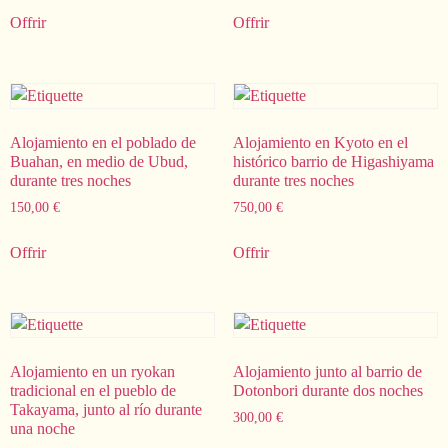
Offrir
Offrir
Alojamiento en el poblado de
Alojamiento en Kyoto en el
Buahan, en medio de Ubud,
histórico barrio de Higashiyama
durante tres noches
durante tres noches
150,00
€
750,00
€
Offrir
Offrir
Alojamiento en un ryokan
Alojamiento junto al barrio de
tradicional en el pueblo de
Dotonbori durante dos noches
Takayama, junto al río durante
300,00
€
una noche