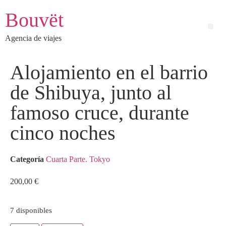
Bouvët
Agencia de viajes
Alojamiento en el barrio
de Shibuya, junto al
famoso cruce, durante
cinco noches
Categoría
Cuarta Parte. Tokyo
200,00
€
7 disponibles