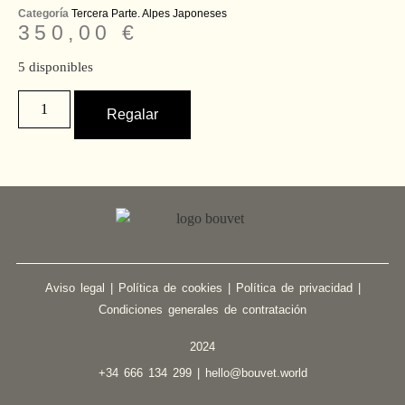
Categoría
Tercera Parte. Alpes Japoneses
350,00
€
5 disponibles
Regalar
Aviso legal
|
Política de cookies
|
Política de privacidad
|
Condiciones generales de contratación
2024
+34 666 134 299 |
hello@bouvet.world