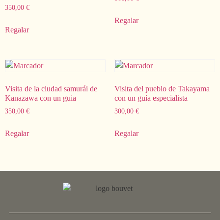
350,00
€
Regalar
Regalar
Visita de la ciudad samurái de
Visita del pueblo de Takayama
Kanazawa con un guia
con un guía especialista
350,00
€
300,00
€
Regalar
Regalar